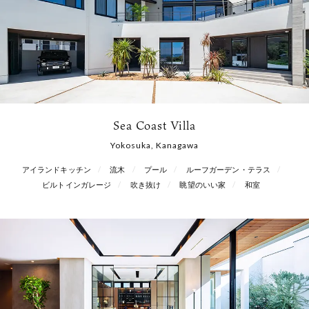
Sea Coast Villa
Yokosuka, Kanagawa
アイランドキッチン
流木
プール
ルーフガーデン・テラス
ビルトインガレージ
吹き抜け
眺望のいい家
和室