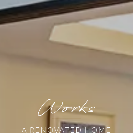
A RENOVATED HOME