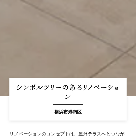
シンボルツリーのあるリノベーショ
ン
横浜市港南区
リノベーションのコンセプトは、屋外テラスへとつなが