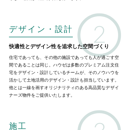
デザイン・設計
快適性とデザイン性を追求した空間づくり
住宅であっても、その他の施設であっても人が過ごす空
間であることは同じ。ハウゼは多数のプレミアム注文住
宅をデザイン・設計しているチームが、そのノウハウを
活かして土地活用のデザイン・設計も担当しています。
他とは一線を画すオリジナリティのある高品質なデザイ
ナーズ物件をご提供いたします。
施工