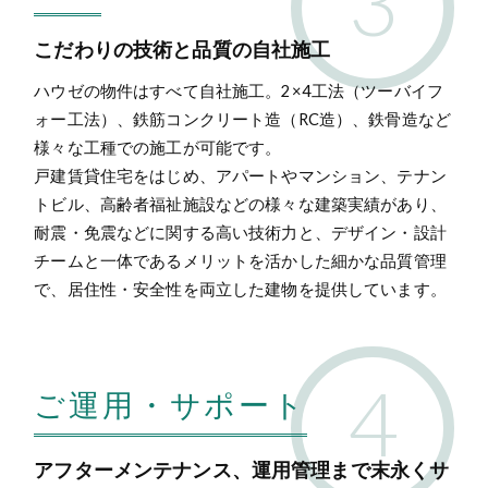
こだわりの技術と品質の自社施工
ハウゼの物件はすべて自社施工。2×4工法（ツーバイフ
ォー工法）、鉄筋コンクリート造（RC造）、鉄骨造など
様々な工種での施工が可能です。
戸建賃貸住宅をはじめ、アパートやマンション、テナン
トビル、高齢者福祉施設などの様々な建築実績があり、
耐震・免震などに関する高い技術力と、デザイン・設計
チームと一体であるメリットを活かした細かな品質管理
で、居住性・安全性を両立した建物を提供しています。
ご運用・サポート
アフターメンテナンス、運用管理まで末永くサ