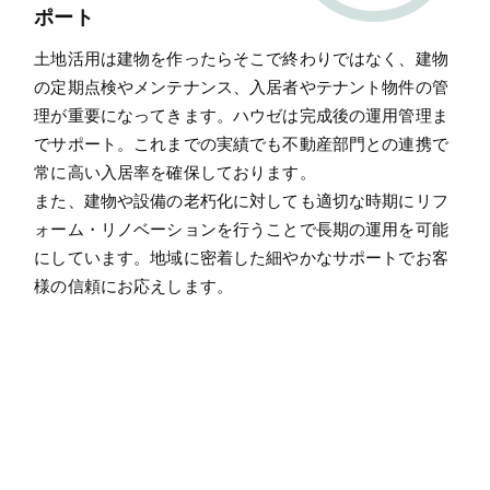
ポート
土地活用は建物を作ったらそこで終わりではなく、建物
の定期点検やメンテナンス、入居者やテナント物件の管
理が重要になってきます。ハウゼは完成後の運用管理ま
でサポート。これまでの実績でも不動産部門との連携で
常に高い入居率を確保しております。
また、建物や設備の老朽化に対しても適切な時期にリフ
ォーム・リノベーションを行うことで長期の運用を可能
にしています。地域に密着した細やかなサポートでお客
様の信頼にお応えします。