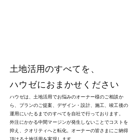
土地活用のすべてを、
ハウゼにおまかせください
ハウゼは、土地活用でお悩みのオーナー様のご相談か
ら、プランのご提案、デザイン・設計、施工、竣工後の
運用にいたるまでのすべてを自社で行っております。
外注にかかる中間マージンが発生しないことでコストを
抑え、クオリティへと転化。オーナーの皆さまにご納得
頂ける土地活用を実現します。