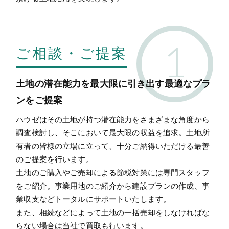
ご相談・ご提案
土地の潜在能力を最大限に引き出す最適なプラ
ンをご提案
ハウゼはその土地が持つ潜在能力をさまざまな角度から
調査検討し、そこにおいて最大限の収益を追求。土地所
有者の皆様の立場に立って、十分ご納得いただける最善
のご提案を行います。
土地のご購入やご売却による節税対策には専門スタッフ
をご紹介。事業用地のご紹介から建設プランの作成、事
業収支などトータルにサポートいたします。
また、相続などによって土地の一括売却をしなければな
らない場合は当社で買取も行います。