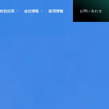
有効活用
会社情報
採用情報
お問い合わせ