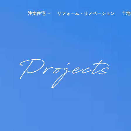
注文住宅
リフォーム・リノベーション
土地