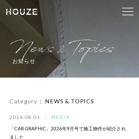
お知らせ
Category：
NEWS & TOPICS
2026.08.03
MEDIA
「CAR GRAPHIC」2026年9月号で施工物件が紹介され
ました