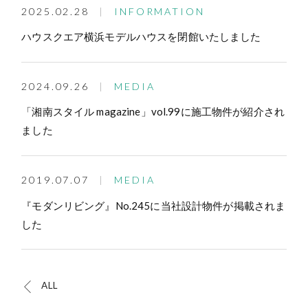
2025.02.28
INFORMATION
ハウスクエア横浜モデルハウスを閉館いたしました
2024.09.26
MEDIA
「湘南スタイル magazine」vol.99に施工物件が紹介され
ました
2019.07.07
MEDIA
『モダンリビング』No.245に当社設計物件が掲載されま
した
ALL