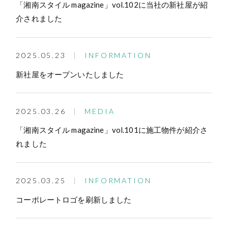
「湘南スタイル magazine」vol.102に当社の新社屋が紹
介されました
2025.05.23
INFORMATION
新社屋をオープンいたしました
2025.03.26
MEDIA
「湘南スタイル magazine」vol.101に施工物件が紹介さ
れました
2025.03.25
INFORMATION
コーポレートロゴを刷新しました