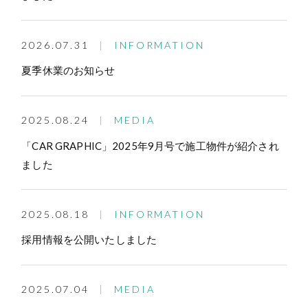
2026.07.31
INFORMATION
夏季休業のお知らせ
2025.08.24
MEDIA
「CAR GRAPHIC」2025年9月号で施工物件が紹介され
ました
2025.08.18
INFORMATION
採用情報を公開いたしました
2025.07.04
MEDIA