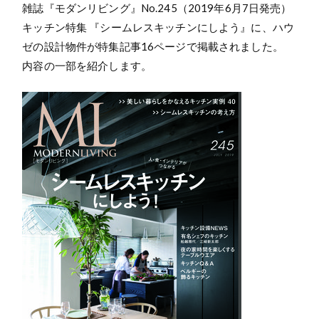
雑誌『モダンリビング』No.245（2019年6月7日発売）
キッチン特集 『シームレスキッチンにしよう』に、ハウ
ゼの設計物件が特集記事16ページで掲載されました。
内容の一部を紹介します。