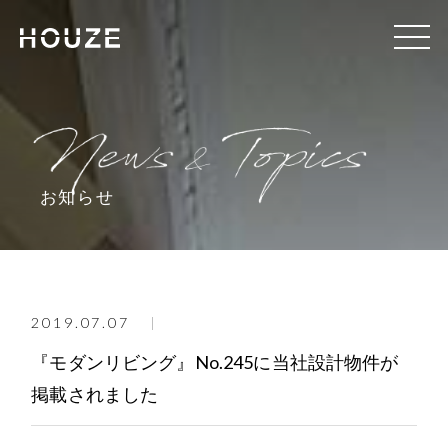
お知らせ
2019.07.07
『モダンリビング』No.245に当社設計物件が
掲載されました