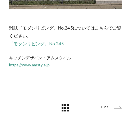
雑誌『モダンリビング』No.245についてはこちらでご覧
ください。
『モダンリビング』No.245
キッチンデザイン：アムスタイル
https://www.amstyle.jp
next