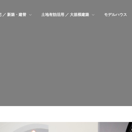
 ／ 新築・建替
土地有効活用 ／ 大規模建築
モデルハウス