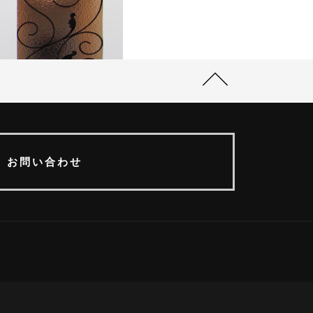
お問い合わせ