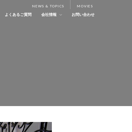
NEWS & TOPICS
MOVIES
よくあるご質問
会社情報
お問い合わせ