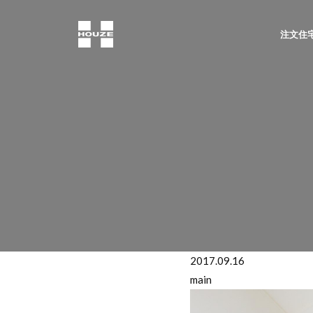
注文住宅
2017.09.16
main