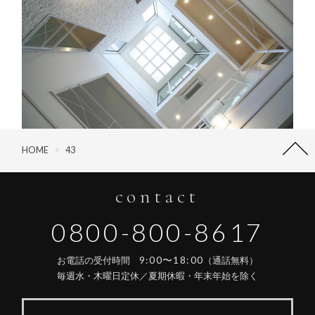
HOME
>
43
contact
0800-800-8617
9:00〜18:00
お電話の受付時間
（通話無料）
毎週水・木曜日定休／夏期休暇・年末年始を除く