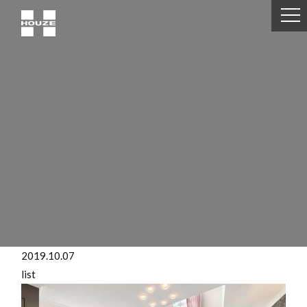
2019.10.07
list