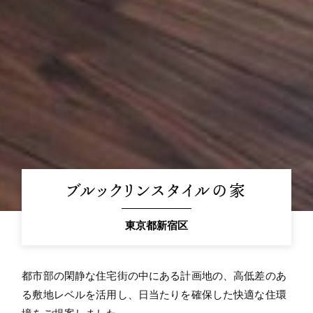
ブルックリンスタイルの家
東京都新宿区
都市部の閑静な住宅街の中にある計画地の、高低差のあ
る敷地レベルを活用し、日当たりを確保した快適な住環
境をご提案しました。