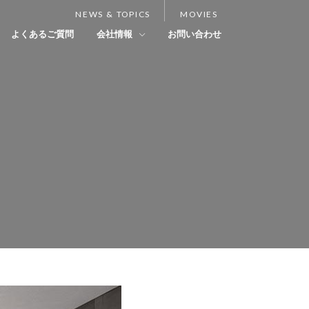
NEWS & TOPICS
MOVIES
よくあるご質問
会社情報
お問い合わせ