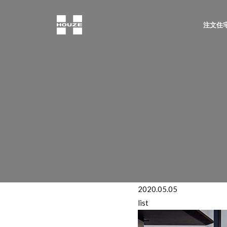
注文住宅
2020.05.05
list