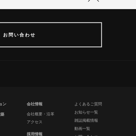
お問い合わせ
ョン
会社情報
よくあるご質問
お知らせ一覧
建築
会社概要・沿革
雑誌掲載情報
アクセス
動画一覧
採用情報