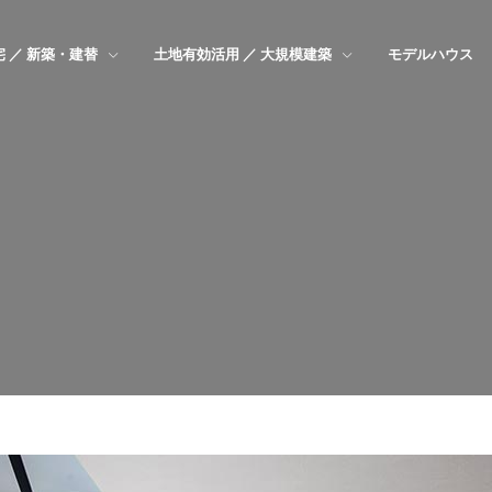
 ／ 新築・建替
土地有効活用 ／ 大規模建築
モデルハウス