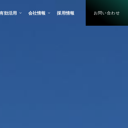
有効活用
会社情報
採用情報
お問い合わせ