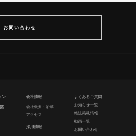
お問い合わせ
ョン
会社情報
よくあるご質問
お知らせ一覧
建築
会社概要・沿革
雑誌掲載情報
アクセス
動画一覧
採用情報
お問い合わせ