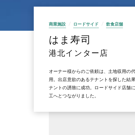
商業施設
ロードサイド
飲食店舗
はま寿司
港北インター店
オーナー様からのご依頼は、土地収用の
用。出店意欲のあるテナントを探した結
ナントの誘致に成功。ロードサイド店舗
工へとつながりました。