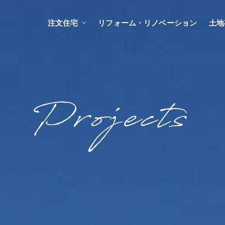
注文住宅
リフォーム・リノベーション
土地