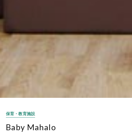
保育・教育施設
Baby Mahalo