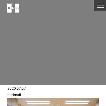
2020.07.07
tumbnail