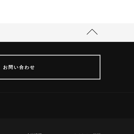
お問い合わせ