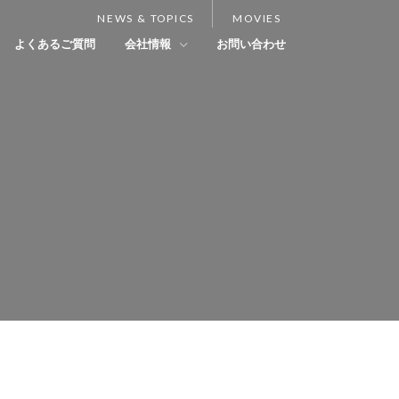
NEWS & TOPICS
MOVIES
よくあるご質問
会社情報
お問い合わせ