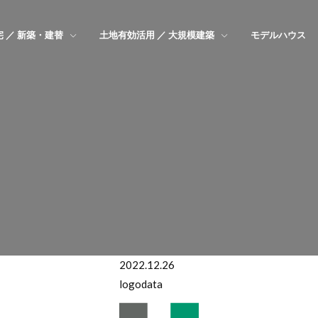
 ／ 新築・建替
土地有効活用 ／ 大規模建築
モデルハウス
2022.12.26
logodata