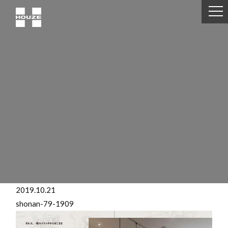
2019.10.21
shonan-79-1909