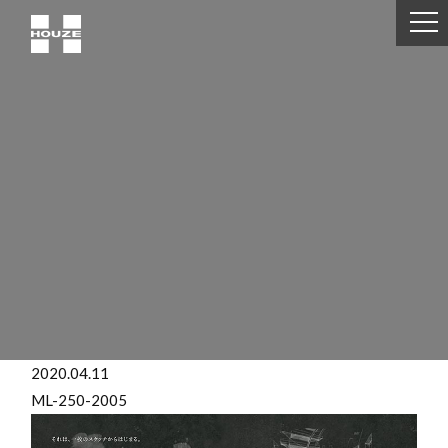
2020.04.11
ML-250-2005