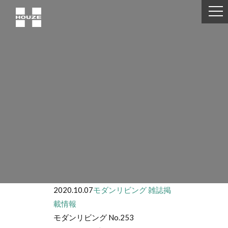
2020.10.07
モダンリビング
雑誌掲
載情報
モダンリビング No.253