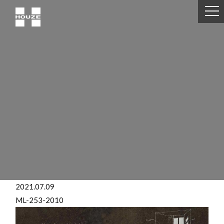
2021.07.09
ML-253-2010