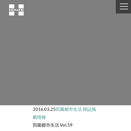
2016.03.25
田園都市生活
雑誌掲
載情報
田園都市生活 Vol.59