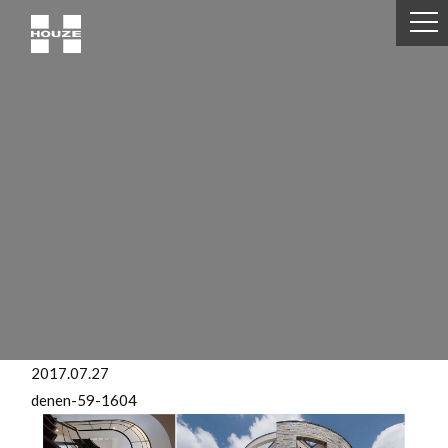
2017.07.27
denen-59-1604