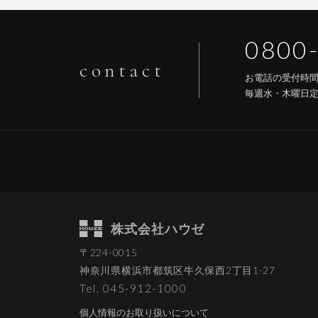
0800
contact
お電話の受付時
毎週水・木曜日
株式会社ハウゼ
〒224-0015
神奈川県横浜市都筑区
牛久保西2丁目1-27
Tel. 045-912-1000
個人情報のお取り扱いについて