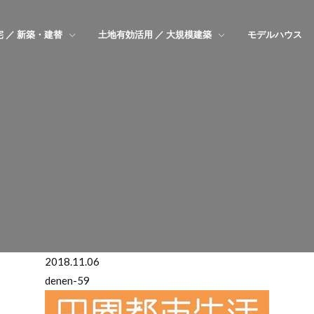
 ／ 新築・建替
土地有効活用 ／ 大規模建築
モデルハウス
2018.11.06
denen-59