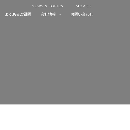
NEWS & TOPICS
MOVIES
よくあるご質問
会社情報
お問い合わせ