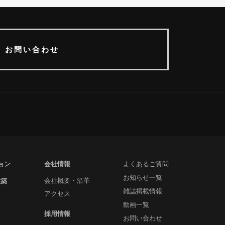
お問い合わせ
ョン
会社情報
よくあるご質問
お知らせ一覧
建築
会社概要・沿革
雑誌掲載情報
アクセス
動画一覧
採用情報
お問い合わせ