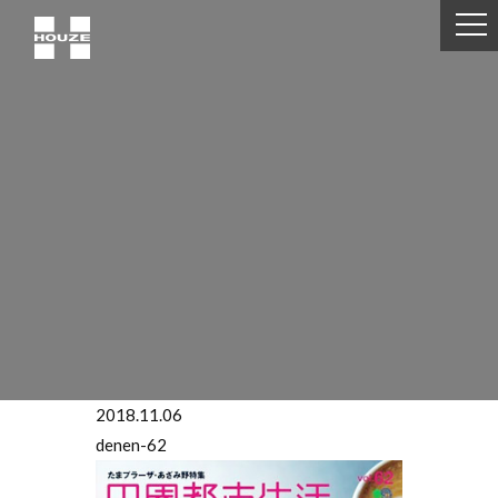
2018.11.06
denen-62