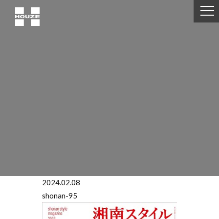
2024.02.08
shonan-95