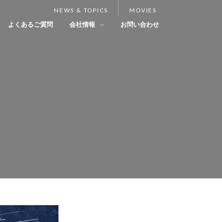
NEWS & TOPICS
MOVIES
よくあるご質問
会社情報
お問い合わせ