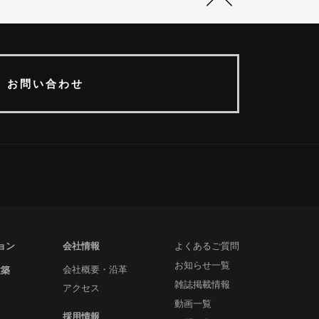
お問い合わせ
ョン
会社情報
よくあるご質問
お知らせ一覧
建築
会社概要・沿革
雑誌掲載情報
アクセス
動画一覧
採用情報