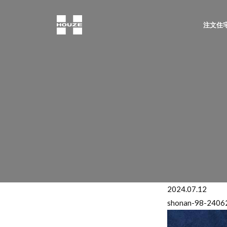
注文住宅
2024.07.12
shonan-98-2406