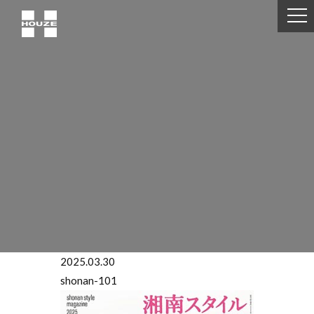
2025.03.30
shonan-101