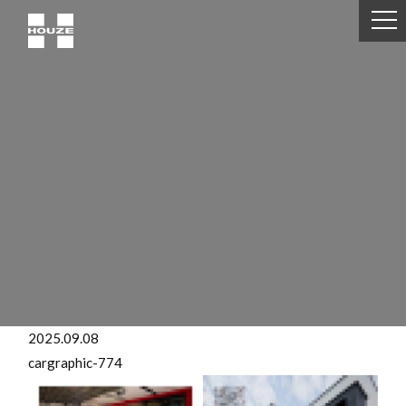
2025.09.08
cargraphic-774