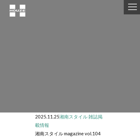
2025.11.25
湘南スタイル
雑誌掲
載情報
湘南スタイル magazine vol.104