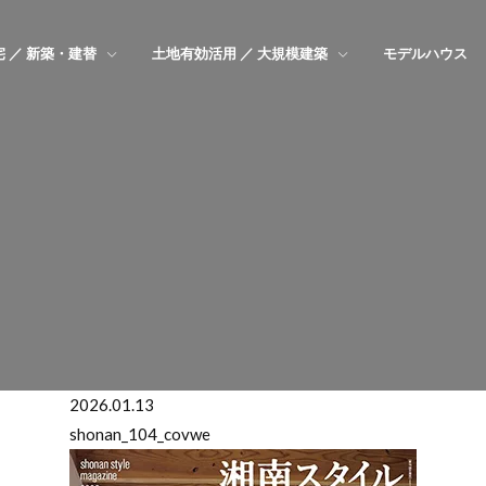
 ／ 新築・建替
土地有効活用 ／ 大規模建築
モデルハウス
2026.01.13
shonan_104_covwe