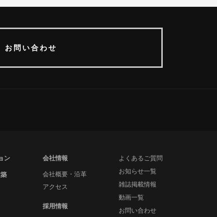
お問い合わせ
ョン
会社情報
よくあるご質問
お知らせ一覧
建築
会社概要・沿革
雑誌掲載情報
アクセス
動画一覧
採用情報
お問い合わせ