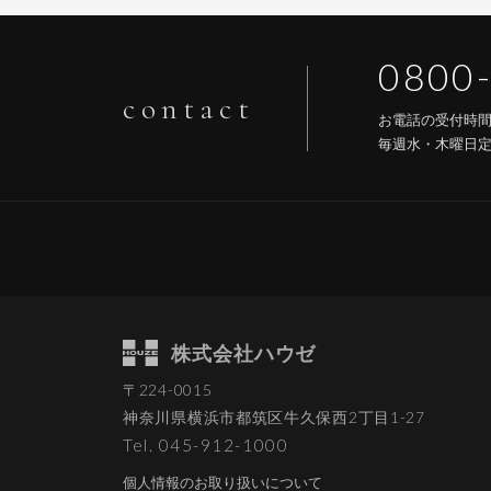
0800
contact
お電話の受付時
毎週水・木曜日
株式会社ハウゼ
〒224-0015
神奈川県横浜市都筑区
牛久保西2丁目1-27
Tel. 045-912-1000
個人情報のお取り扱いについて