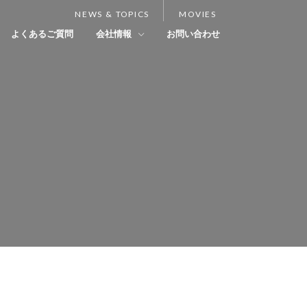
NEWS & TOPICS
MOVIES
よくあるご質問
会社情報
お問い合わせ