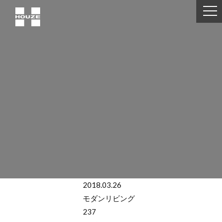
2018.03.26
モダンリビング
237