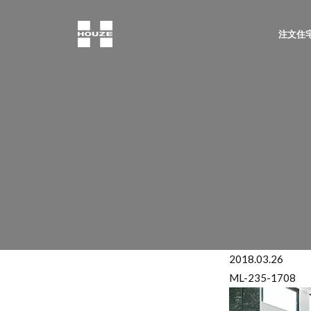
注文住宅
2018.03.26
ML-235-1708