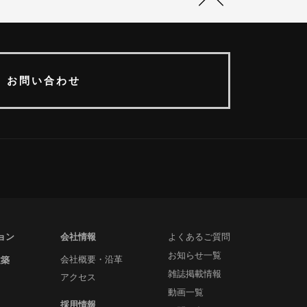
お問い合わせ
ョン
会社情報
よくあるご質問
お知らせ一覧
建築
会社概要・沿革
雑誌掲載情報
アクセス
動画一覧
採用情報