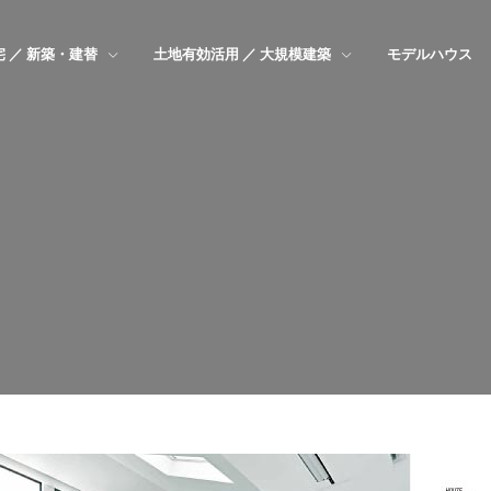
 ／ 新築・建替
土地有効活用 ／ 大規模建築
モデルハウス