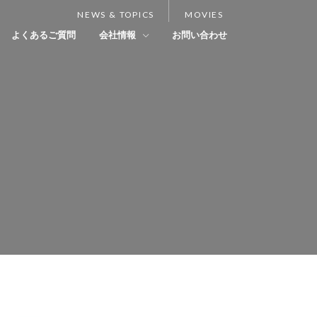
NEWS & TOPICS
MOVIES
よくあるご質問
会社情報
お問い合わせ