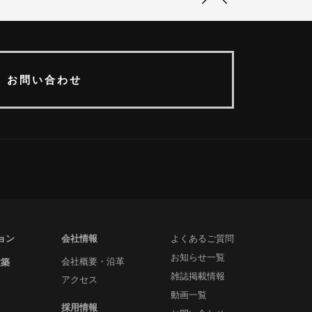
お問い合わせ
ョン
会社情報
よくあるご質問
お知らせ一覧
建築
会社概要・沿革
雑誌掲載情報
アクセス
動画一覧
採用情報