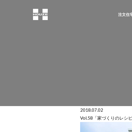
注文住宅
2018.07.02
Vol.58「家づくりのレシ