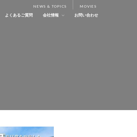
NEWS & TOPICS
MOVIES
よくあるご質問
会社情報
お問い合わせ