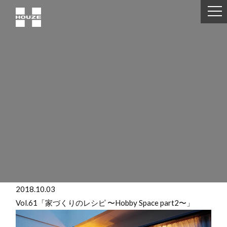
2018.10.03
Vol.61「家づくりのレシピ 〜Hobby Space part2〜」