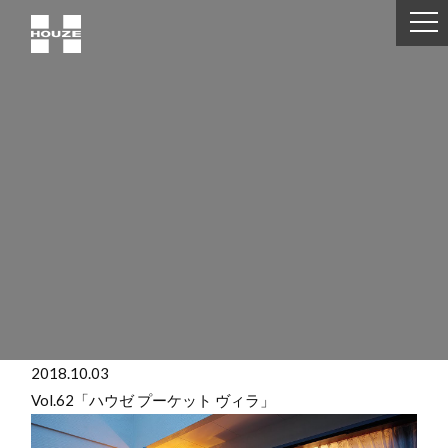
2018.10.03
Vol.62「ハウゼ プーケット ヴィラ」