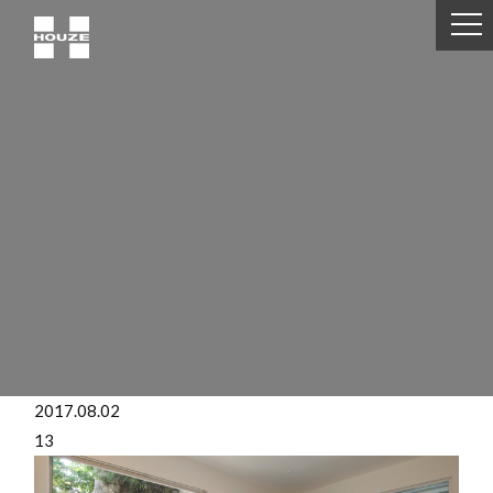
2017.08.02
13