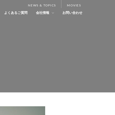
NEWS & TOPICS
MOVIES
よくあるご質問
会社情報
お問い合わせ