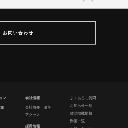
お問い合わせ
ョン
会社情報
よくあるご質問
お知らせ一覧
建築
会社概要・沿革
雑誌掲載情報
アクセス
動画一覧
採用情報