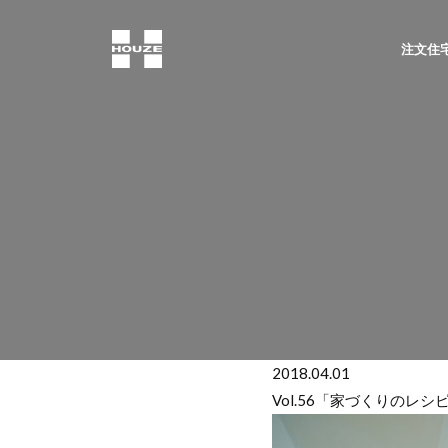
注文住宅
2018.04.01
Vol.56「家づくりのレシピ 