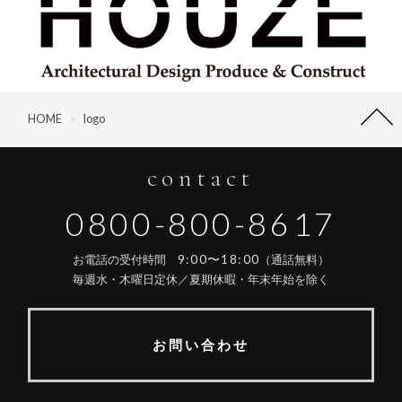
HOME
>
logo
contact
0800-800-8617
9:00〜18:00
お電話の受付時間
（通話無料）
毎週水・木曜日定休／夏期休暇・年末年始を除く
お問い合わせ