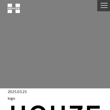
2025.03.25
logo