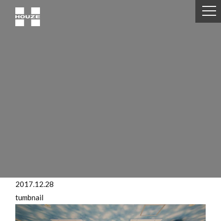
2017.12.28
tumbnail