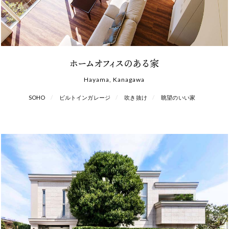
ホームオフィスのある家
Hayama, Kanagawa
SOHO
ビルトインガレージ
吹き抜け
眺望のいい家