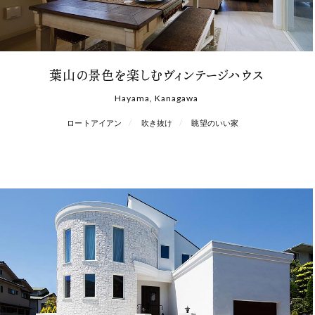
葉山の景色を楽しむヴィンテージハウス
Hayama, Kanagawa
ロートアイアン
吹き抜け
眺望のいい家