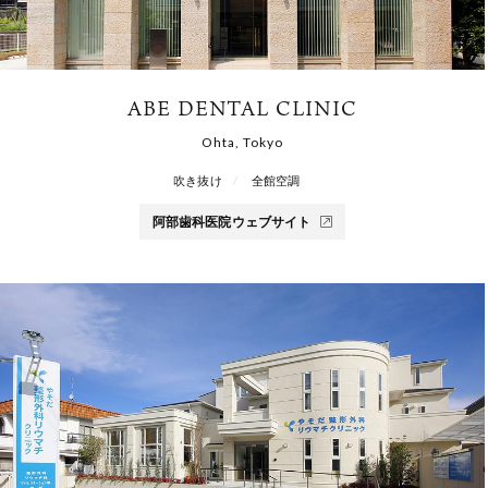
ABE DENTAL CLINIC
Ohta, Tokyo
吹き抜け
全館空調
阿部歯科医院ウェブサイト