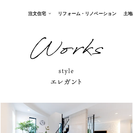
注文住宅
リフォーム・リノベーション
土地
style
エレガント