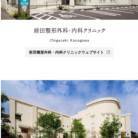
前田整形外科・内科クリニック
Chigasaki, Kanagawa
前田整形外科・内科クリニックウェブサイト