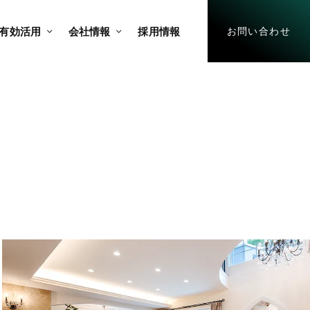
有効活用
会社情報
採用情報
お問い合わせ