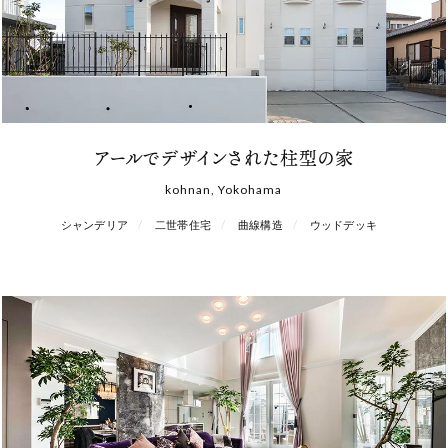
アールでデザインされた柱型の家
kohnan, Yokohama
シャンデリア
二世帯住宅
曲線構造
ウッドデッキ