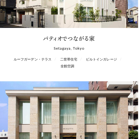
パティオでつながる家
Setagaya, Tokyo
ルーフガーデン・テラス
二世帯住宅
ビルトインガレージ
全館空調