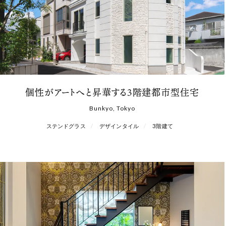
個性がアートへと昇華する3階建都市型住宅
Bunkyo, Tokyo
ステンドグラス
デザインタイル
3階建て