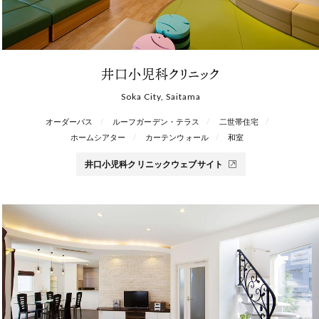
井口小児科クリニック
Soka City, Saitama
オーダーバス
ルーフガーデン・テラス
二世帯住宅
ホームシアター
カーテンウォール
和室
井口小児科クリニックウェブサイト