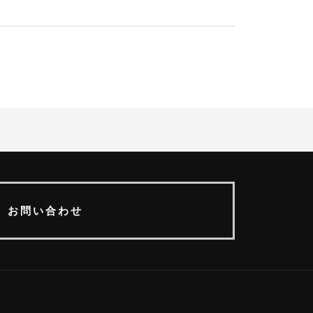
お問い合わせ