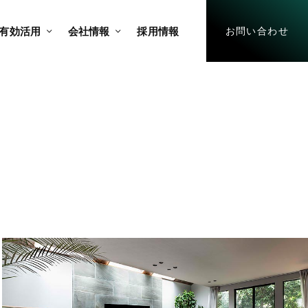
有効活用
会社情報
採用情報
お問い合わせ