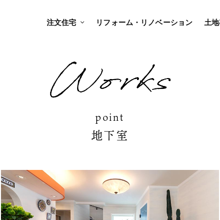
注文住宅
リフォーム・リノベーション
土地
point
地下室