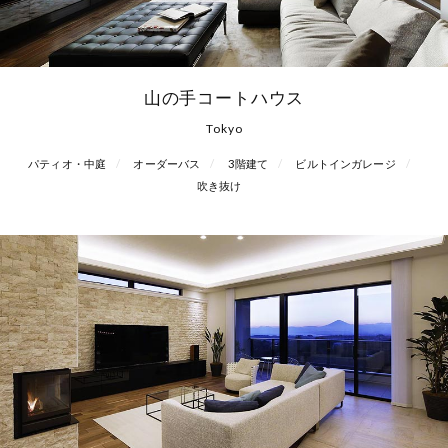
山の手コートハウス
Tokyo
パティオ・中庭
オーダーバス
3階建て
ビルトインガレージ
吹き抜け