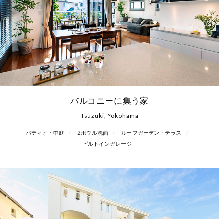
バルコニーに集う家
Tsuzuki, Yokohama
パティオ・中庭
2ボウル洗面
ルーフガーデン・テラス
ビルトインガレージ