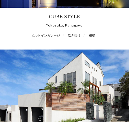
CUBE STYLE
Yokosuka, Kanagawa
ビルトインガレージ
吹き抜け
和室