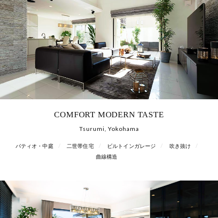
COMFORT MODERN TASTE
Tsurumi, Yokohama
パティオ・中庭
二世帯住宅
ビルトインガレージ
吹き抜け
曲線構造