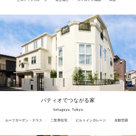
パティオでつながる家
Setagaya, Tokyo
ルーフガーデン・テラス
二世帯住宅
ビルトインガレージ
全館空調