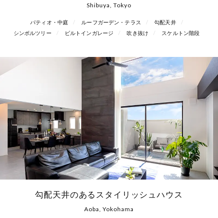
Shibuya, Tokyo
パティオ・中庭
ルーフガーデン・テラス
勾配天井
シンボルツリー
ビルトインガレージ
吹き抜け
スケルトン階段
勾配天井のあるスタイリッシュハウス
Aoba, Yokohama