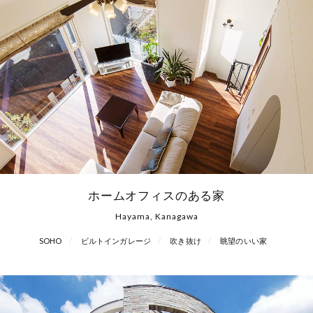
ホームオフィスのある家
Hayama, Kanagawa
SOHO
ビルトインガレージ
吹き抜け
眺望のいい家