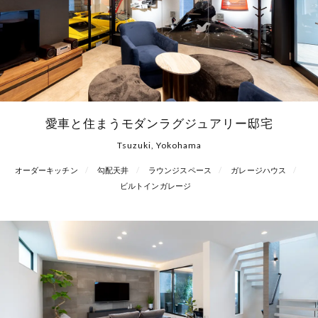
愛車と住まうモダンラグジュアリー邸宅
Tsuzuki, Yokohama
オーダーキッチン
勾配天井
ラウンジスペース
ガレージハウス
ビルトインガレージ