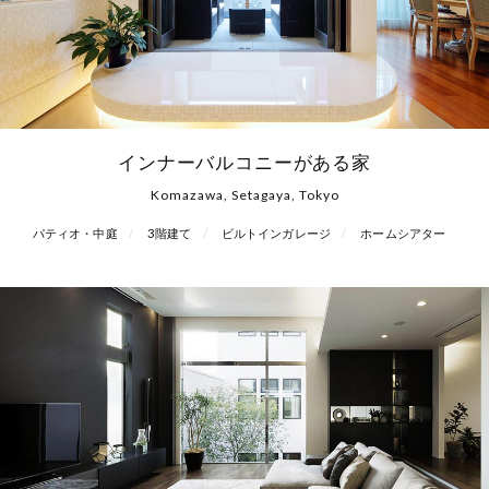
インナーバルコニーがある家
Komazawa, Setagaya, Tokyo
パティオ・中庭
3階建て
ビルトインガレージ
ホームシアター