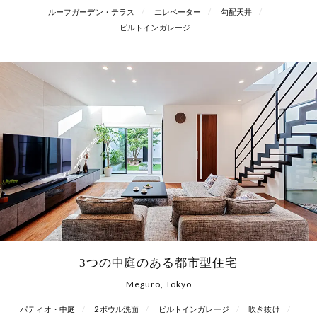
ルーフガーデン・テラス
エレベーター
勾配天井
ビルトインガレージ
3つの中庭のある都市型住宅
Meguro, Tokyo
パティオ・中庭
2ボウル洗面
ビルトインガレージ
吹き抜け