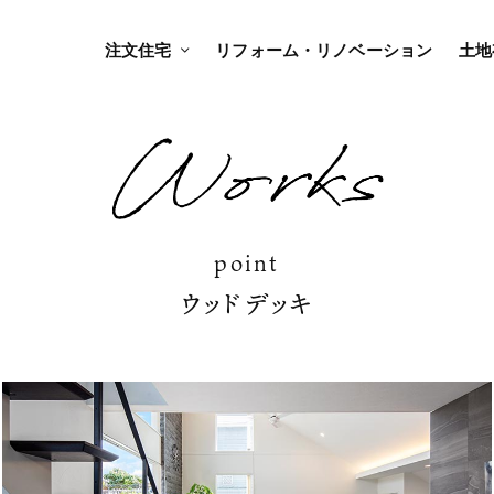
注文住宅
リフォーム・リノベーション
土地
point
ウッドデッキ