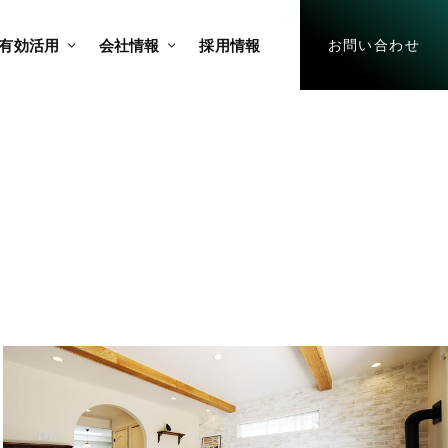
有効活用
会社情報
採用情報
お問い合わせ