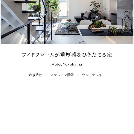
ワイドフレームが重厚感をひきたてる家
Aoba, Yokohama
吹き抜け
スケルトン階段
ウッドデッキ