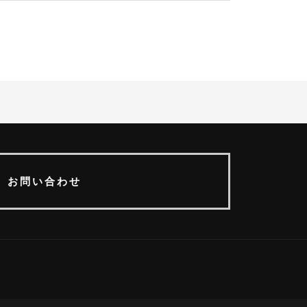
お問い合わせ