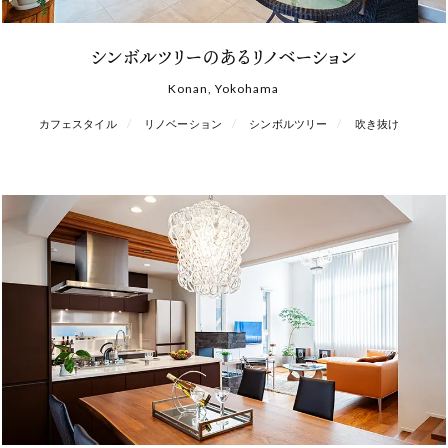
シンボルツリーのあるリノベーション
Konan, Yokohama
カフェスタイル
リノベーション
シンボルツリー
吹き抜け