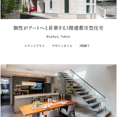
個性がアートへと昇華する3階建都市型住宅
Bunkyo, Tokyo
ステンドグラス
デザインタイル
3階建て