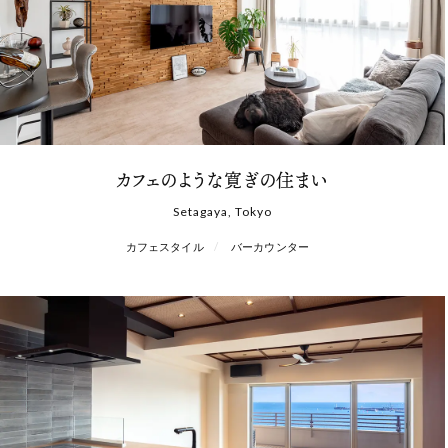
カフェのような寛ぎの住まい
Setagaya, Tokyo
カフェスタイル
バーカウンター