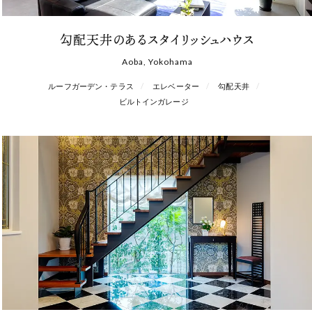
勾配天井のあるスタイリッシュハウス
Aoba, Yokohama
ルーフガーデン・テラス
エレベーター
勾配天井
ビルトインガレージ