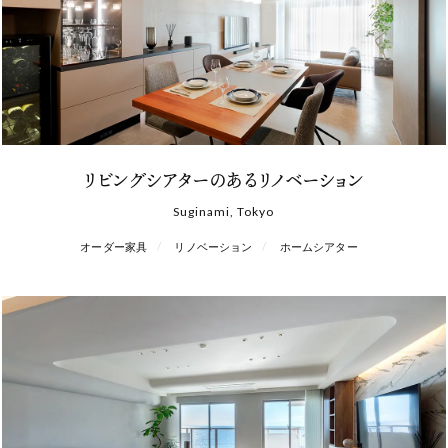
リビングシアターのあるリノベーション
Suginami, Tokyo
オーダー家具
リノベーション
ホームシアター