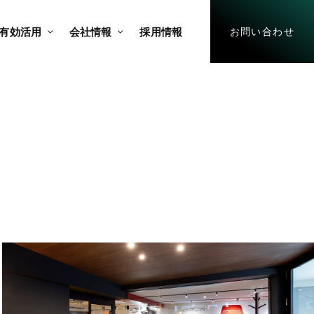
有効活用
会社情報
採用情報
お問い合わせ