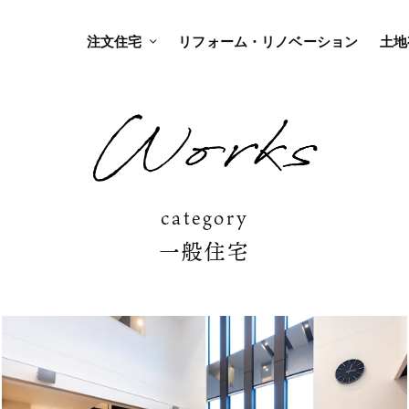
注文住宅
リフォーム・リノベーション
土地
category
一般住宅