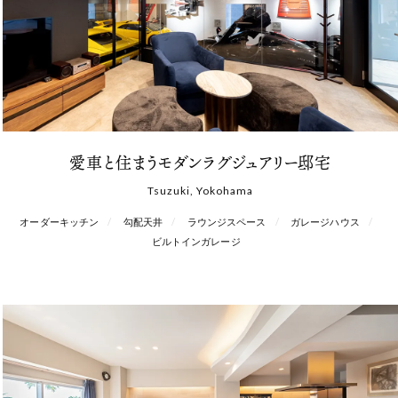
愛車と住まうモダンラグジュアリー邸宅
Tsuzuki, Yokohama
オーダーキッチン
勾配天井
ラウンジスペース
ガレージハウス
ビルトインガレージ